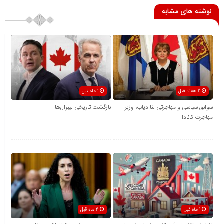
نوشته های مشابه
2 هفته قبل
1 ماه قبل
سوابق سیاسی و مهاجرتی لنا دیاب، وزیر
بازگشت تاریخی لیبرال‌ها
مهاجرت کانادا
1 ماه قبل
2 ماه قبل