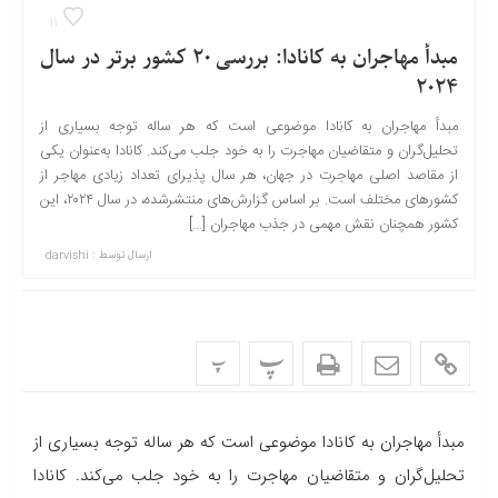
11
مبدأ مهاجران به کانادا: بررسی ۲۰ کشور برتر در سال
۲۰۲۴
مبدأ مهاجران به کانادا موضوعی است که هر ساله توجه بسیاری از
تحلیل‌گران و متقاضیان مهاجرت را به خود جلب می‌کند. کانادا به‌عنوان یکی
از مقاصد اصلی مهاجرت در جهان، هر سال پذیرای تعداد زیادی مهاجر از
کشورهای مختلف است. بر اساس گزارش‌های منتشرشده، در سال ۲۰۲۴، این
کشور همچنان نقش مهمی در جذب مهاجران […]
ارسال توسط :
darvishi
پ
پ
مبدأ مهاجران به کانادا موضوعی است که هر ساله توجه بسیاری از
تحلیل‌گران و متقاضیان مهاجرت را به خود جلب می‌کند. کانادا