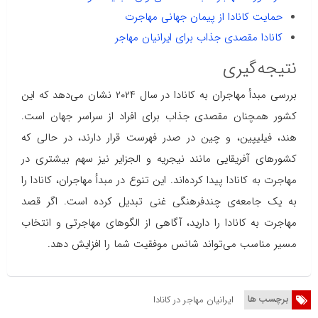
حمایت کانادا از پیمان جهانی مهاجرت
کانادا مقصدی جذاب برای ایرانیان مهاجر
نتیجه‌گیری
بررسی مبدأ مهاجران به کانادا در سال ۲۰۲۴ نشان می‌دهد که این
کشور همچنان مقصدی جذاب برای افراد از سراسر جهان است.
هند، فیلیپین، و چین در صدر فهرست قرار دارند، در حالی که
کشورهای آفریقایی مانند نیجریه و الجزایر نیز سهم بیشتری در
مهاجرت به کانادا پیدا کرده‌اند. این تنوع در مبدأ مهاجران، کانادا را
به یک جامعه‌ی چندفرهنگی غنی تبدیل کرده است. اگر قصد
مهاجرت به کانادا را دارید، آگاهی از الگوهای مهاجرتی و انتخاب
مسیر مناسب می‌تواند شانس موفقیت شما را افزایش دهد.
برچسب ها
ایرانیان مهاجر در کانادا