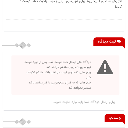
افزایش تقاضای آمریکایی‌ها برای شهروندی
وزیر جدید مهاجرت کانادا کیست؟
کانادا
ثبت دیدگاه
دیدگاه های ارسال شده توسط شما، پس از تایید توسط
تیم مدیریت در وب منتشر خواهد شد.
پیام هایی که حاوی تهمت یا افترا باشد منتشر نخواهد
شد.
پیام هایی که به غیر از زبان فارسی یا غیر مرتبط باشد
منتشر نخواهد شد.
برای ارسال دیدگاه شما باید
وارد سایت
شوید.
جستجو