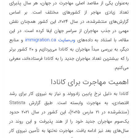
به‌عنوان یکی از مقاصد اصلی مهاجرت در جهان، هر سال پذیرای
تعداد زیادی مهاجر از کشورهای مختلف است. بر اساس
گزارش‌های منتشرشده، در سال ۲۰۲۴، این کشور همچنان نقش
مهمی در جذب مهاجران از سراسر جهان ایفا کرده است. در این
مقاله، با استناد به داده‌های
وب‌سایت immigration.ca
و منابع
دیگر، به بررسی مبدأ مهاجران به کانادا می‌پردازیم و ۲۰ کشور برتر
را که بیشترین تعداد مهاجران جدید را به کانادا فرستاده‌اند، معرفی
می‌کنیم.
اهمیت مهاجرت برای کانادا
کانادا به دلیل نرخ پایین زادوولد و نیاز به نیروی کار برای رشد
اقتصادی، به مهاجرت وابسته است. طبق گزارش Statista
(منتشرشده در ۲۱ مارس ۲۰۲۵)، این کشور در سال ۲۰۲۱ حدود
یک‌سوم مهاجران جدید خود را از هند پذیرفت و این روند در
سال‌های بعد نیز ادامه یافت. مهاجرت نه‌تنها به تأمین نیروی کار