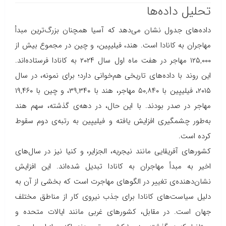
تحلیل داده‌ها
داده‌های جدول نشان می‌دهد که آسیا همچنان بزرگ‌ترین مبدأ
مهاجران به کانادا است. هند، فیلیپین، و چین در مجموع بیش از
۱۲۵,۰۰۰ مهاجر در هفت ماه اول سال ۲۰۲۴ به کانادا فرستاده‌اند.
این روند با داده‌های تاریخی هم‌خوانی دارد؛ برای نمونه، در سال
۲۰۱۵، فیلیپین با ۵۰,۸۴۰ مهاجر، هند با ۳۹,۳۴۰، و چین با ۱۹,۴۶۰
مهاجر در صدر بودند. با این حال، در دهه‌ی گذشته، سهم هند
به‌طور چشمگیری افزایش یافته و فیلیپین به رتبه‌ی دوم سقوط
کرده است.
کشورهای آفریقایی مانند نیجریه، الجزایر، و کنیا نیز در سال‌های
اخیر به مبدأ مهاجران به کانادا تبدیل شده‌اند. این افزایش
نشان‌دهنده‌ی تغییر در الگوهای مهاجرت است که بخشی از آن به
دلیل سیاست‌های کانادا برای جذب نیروی کار از مناطق مختلف
جهان است. در مقابل، کشورهای غربی مانند ایالات متحده و