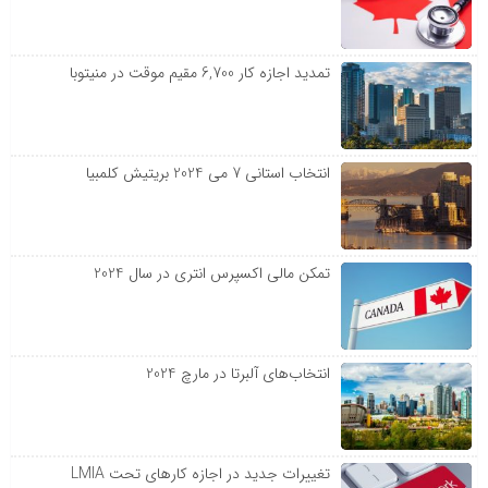
تمدید اجازه کار 6,700 مقیم موقت در منیتوبا
انتخاب استانی 7 می 2024 بریتیش کلمبیا
تمکن مالی اکسپرس انتری در سال 2024
انتخاب‌های آلبرتا در مارچ 2024
تغییرات جدید در اجازه کارهای تحت LMIA