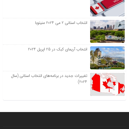
انتخاب استانی 2 می 2024 منیتوبا
انتخاب آریمای کبک در 25 اپریل 2024
تغییرات جدید در برنامه‌های انتخاب استانی (سال
2024)