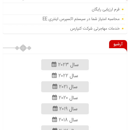
فرم ارزیابی رایگان
محاسبه امتیاز شما در سیستم اکسپرس اینتری EE
خدمات مهاجرتی شرکت کنپارس
آرشیو
سال 2023
سال 2022
سال 2021
سال 2020
سال 2019
سال 2018