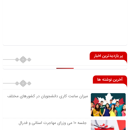
پر بازدیدترین اخبار
آخرین نوشته ها
میزان ساعت کاری دانشجویان در کشورهای مختلف
جلسه 10 می وزرای مهاجرت استانی و فدرال