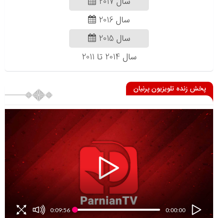
سال 2017
سال 2016
سال 2015
سال 2014 تا 2011
پخش زنده تلویزیون پرنیان
0:09:56
0:00:00