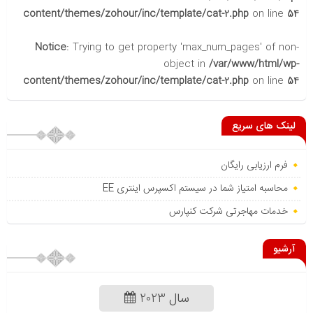
content/themes/zohour/inc/template/cat-2.php
on line
54
Notice
: Trying to get property 'max_num_pages' of non-
object in
/var/www/html/wp-
content/themes/zohour/inc/template/cat-2.php
on line
54
لینک های سریع
فرم ارزیابی رایگان
محاسبه امتیاز شما در سیستم اکسپرس اینتری EE
خدمات مهاجرتی شرکت کنپارس
آرشیو
سال 2023