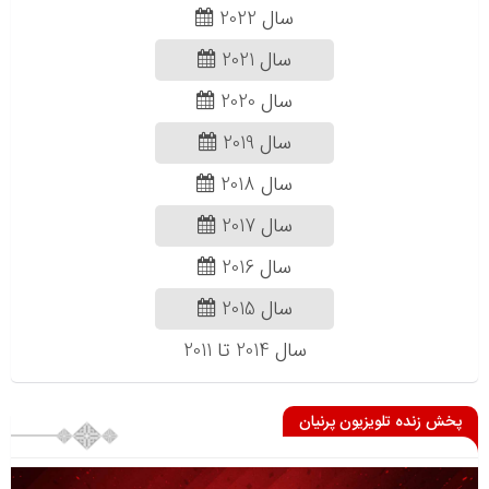
سال 2022
سال 2021
سال 2020
سال 2019
سال 2018
سال 2017
سال 2016
سال 2015
سال 2014 تا 2011
پخش زنده تلویزیون پرنیان