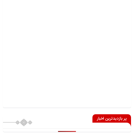
پر بازدیدترین اخبار