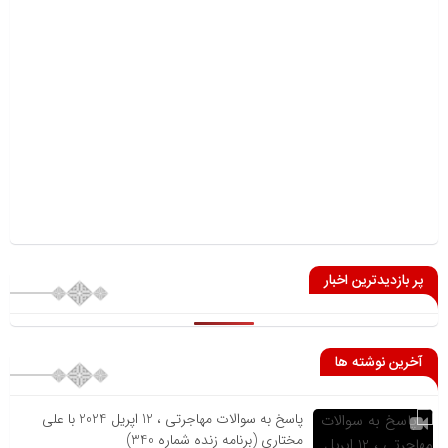
پر بازدیدترین اخبار
آخرین نوشته ها
پاسخ به سوالات مهاجرتی ، 12 اپریل 2024 با علی
مختاری (برنامه زنده شماره 340)