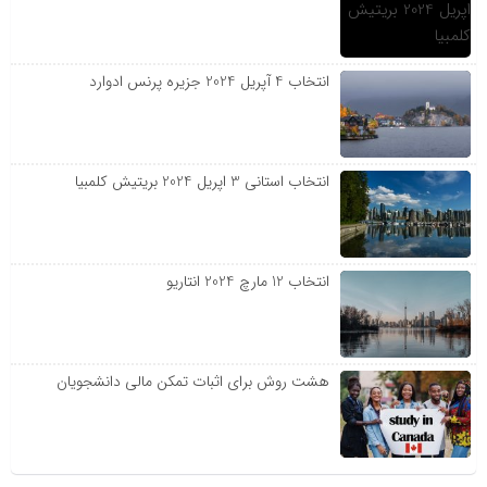
انتخاب 4 آپریل 2024 جزیره پرنس ادوارد
انتخاب استانی 3 اپریل 2024 بریتیش کلمبیا
انتخاب 12 مارچ 2024 انتاریو
هشت روش برای اثبات تمکن مالی دانشجویان