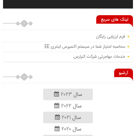
لینک های سریع
فرم ارزیابی رایگان
محاسبه امتیاز شما در سیستم اکسپرس اینتری EE
خدمات مهاجرتی شرکت کنپارس
آرشیو
سال 2023
سال 2022
سال 2021
سال 2020