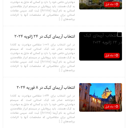
مهاجرتی خاص خود را دارد و کسانی که مایل به مهاجرت
1 ماه قبل
به کبک هستند، باید پروفایلی در سیستم ابراز علاقه‌مندی
استانی به نام آریما (Arrima) ثبت کنند. سپس مقامات
استانی برای متقاضیانی که مشخصات آنها با الزامات
برنامه‌های […]
انتخاب آریمای کبک در 24 ژانویه 2024
در این انتخاب برای 1.007 متقاضی مهاجرت به کانادا
دعوتنامه صادر شد کبک استانی است که سیستم
مهاجرتی خاص خود را دارد و کسانی که مایل به مهاجرت
1 ماه قبل
به کبک هستند، باید پروفایلی در سیستم ابراز علاقه‌مندی
استانی به نام آریما (Arrima) ثبت کنند. سپس مقامات
استانی برای متقاضیانی که مشخصات آنها با الزامات
برنامه‌های […]
انتخاب آریمای کبک در 8 فوریه 2024
در این انتخاب برای 1.034 متقاضی مهاجرت به کانادا
دعوتنامه صادر شد کبک استانی است که سیستم
مهاجرتی خاص خود را دارد و کسانی که مایل به مهاجرت
1 ماه قبل
به کبک هستند، باید پروفایلی در سیستم ابراز علاقه‌مندی
استانی به نام آریما (Arrima) ثبت کنند. سپس مقامات
استانی برای متقاضیانی که مشخصات آنها با الزامات
برنامه‌های […]