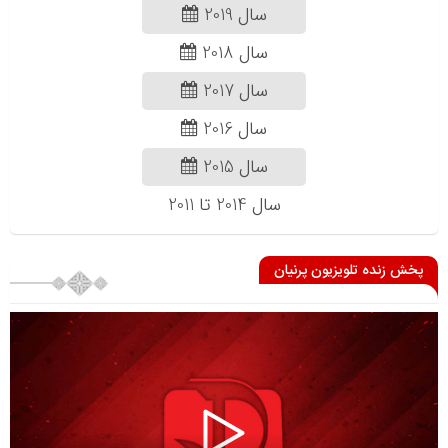
سال 2019
سال 2018
سال 2017
سال 2016
سال 2015
سال 2014 تا 2011
پخش زنده تلویزیون پرنیان