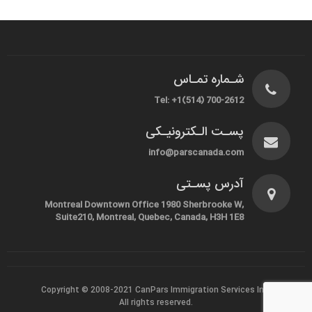
شـماره تمـاس
Tel: +1(514) 700-2612
پسـت الـکترونیـکی
info@parscanada.com
آدرس پسـتی
Montreal Downtown Office 1980 Sherbrooke W,
Suite210, Montreal, Quebec, Canada, H3H 1E8
Copyright © 2008-2021
CanPars Immigration Services Inc.
All rights reserved.