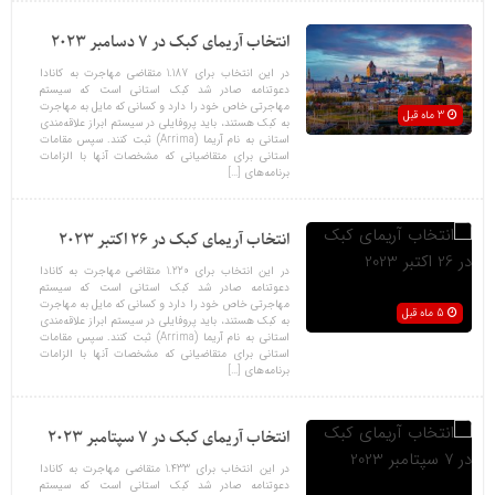
انتخاب آریمای کبک در 7 دسامبر 2023
در این انتخاب برای 1.187 متقاضی مهاجرت به کانادا
دعوتنامه صادر شد کبک استانی است که سیستم
مهاجرتی خاص خود را دارد و کسانی که مایل به مهاجرت
3 ماه قبل
به کبک هستند، باید پروفایلی در سیستم ابراز علاقه‌مندی
استانی به نام آریما (Arrima) ثبت کنند. سپس مقامات
استانی برای متقاضیانی که مشخصات آنها با الزامات
برنامه‌های […]
انتخاب آریمای کبک در 26 اکتبر 2023
در این انتخاب برای 1.220 متقاضی مهاجرت به کانادا
دعوتنامه صادر شد کبک استانی است که سیستم
مهاجرتی خاص خود را دارد و کسانی که مایل به مهاجرت
5 ماه قبل
به کبک هستند، باید پروفایلی در سیستم ابراز علاقه‌مندی
استانی به نام آریما (Arrima) ثبت کنند. سپس مقامات
استانی برای متقاضیانی که مشخصات آنها با الزامات
برنامه‌های […]
انتخاب آریمای کبک در 7 سپتامبر 2023
در این انتخاب برای 1.433 متقاضی مهاجرت به کانادا
دعوتنامه صادر شد کبک استانی است که سیستم