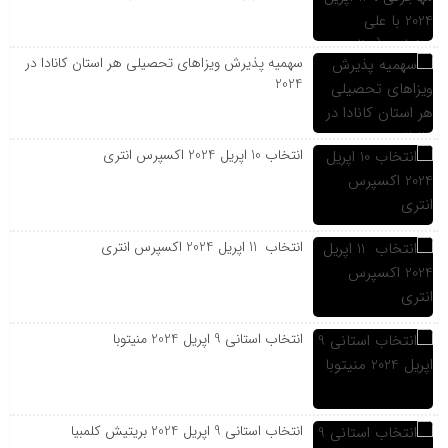
سهمیه پذیرش ویزاهای تحصیلی هر استان‌ کانادا در
2024
انتخاب 10 اپریل 2024 اکسپرس انتری
انتخاب 11 اپریل 2024 اکسپرس انتری
انتخاب استانی 9 اپریل 2024 منیتوبا
انتخاب استانی 9 اپریل 2024 بریتیش کلمبیا