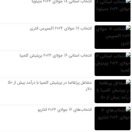
انتخاب استانی 18 جولای 2024 منیتوبا
انتخاب 17 جولای 2024 اکسپرس انتری
انتخاب استانی 16 جولای 2024 بریتیش کلمبیا
مشاغل پرتقاضا در بریتیش کلمبیا با درآمد بیش از 50
دلار
انتخاب‌های 16 جولای 2024 انتاریو