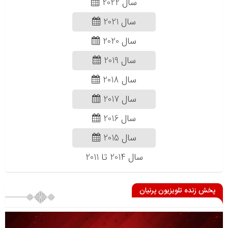
سال 2022
سال 2021
سال 2020
سال 2019
سال 2018
سال 2017
سال 2016
سال 2015
سال 2014 تا 2011
پخش زنده تلویزیون پرنیان