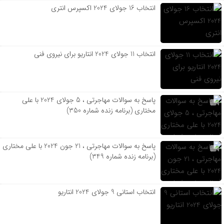
انتخاب 16 جولای 2024 اکسپرس انتری
انتخاب 11 جولای 2024 انتاریو برای نیروی فنی
پاسخ به سوالات مهاجرتی ، 5 جولای 2024 با علی
مختاری (برنامه زنده شماره 350)
پاسخ به سوالات مهاجرتی ، 21 جون 2024 با علی مختاری
(برنامه زنده شماره 349)
انتخاب استانی 9 جولای 2024 انتاریو