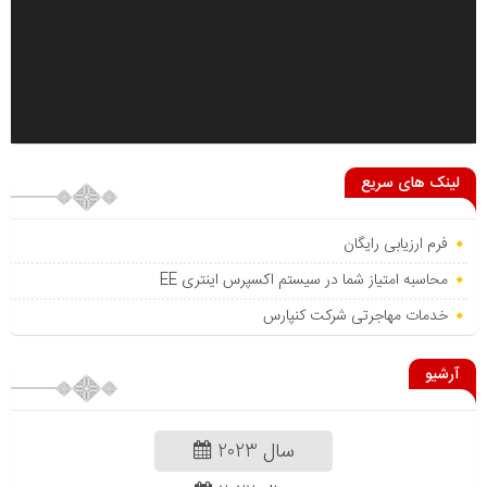
لینک های سریع
فرم ارزیابی رایگان
محاسبه امتیاز شما در سیستم اکسپرس اینتری EE
خدمات مهاجرتی شرکت کنپارس
آرشیو
سال 2023