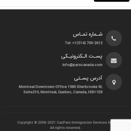
شـماره تمـاس
Tel: +1(514) 700-2612
پسـت الـکترونیـکی
info@parscanada.com
آدرس پسـتی
Montreal Downtown Office 1980 Sherbrooke W,
Suite210, Montreal, Quebec, Canada, H3H 1E8
Copyright © 2008-2021
CanPars Immigration Services Inc.
All rights reserved.