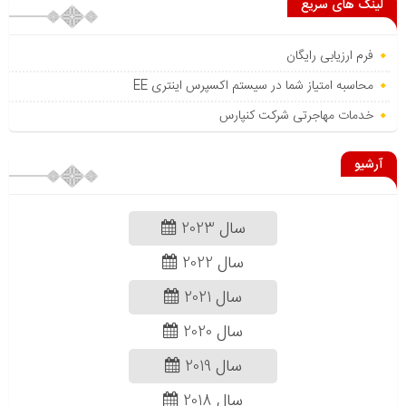
لینک های سریع
فرم ارزیابی رایگان
محاسبه امتیاز شما در سیستم اکسپرس اینتری EE
خدمات مهاجرتی شرکت کنپارس
آرشیو
سال 2023
سال 2022
سال 2021
سال 2020
سال 2019
سال 2018