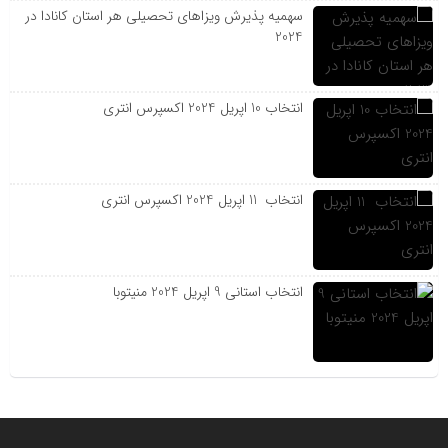
سهمیه پذیرش ویزاهای تحصیلی هر استان‌ کانادا در
2024
انتخاب 10 اپریل 2024 اکسپرس انتری
انتخاب 11 اپریل 2024 اکسپرس انتری
انتخاب استانی 9 اپریل 2024 منیتوبا