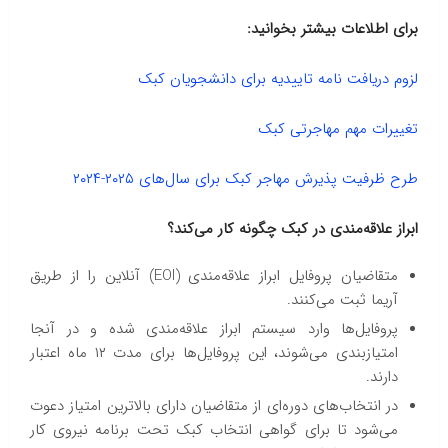
برای اطلاعات بیشتر بخوانید:
لزوم دریافت نامه تاییدیه برای دانشجویان کبک
تغییرات مهم مهاجرتی کبک
طرح ظرفیت پذیرش مهاجر کبک برای سال‌های ۲۰۲۵-۲۰۲۴
ابراز علاقه‌مندی در کبک چگونه کار می‌کند؟
متقاضیان پروفایل ابراز علاقه‌مندی (EOI) آنلاین را از طریق
آریما ثبت می‌کنند.
پروفایل‌ها وارد سیستم ابراز علاقه‌مندی شده و در آنجا
امتیازبندی می‌شوند، این پروفایل‌ها برای مدت ۱۲ ماه اعتبار
دارند.
در انتخاب‌های دوره‌ای از متقاضیان دارای بالاترین امتیاز دعوت
می‌شود تا برای گواهی انتخاب کبک تحت برنامه نیروی کار