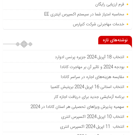
فرم ارزیابی رایگان
محاسبه امتیاز شما در سیستم اکسپرس اینتری EE
خدمات مهاجرتی شرکت کنپارس
نوشته‌های تازه
انتخاب 18 آپریل 2024 جزیره پرنس ادوارد
بودجه 2024 و تاثیر آن بر مهاجرت کانادا
مقایسه هزینه‌های اجاره در سراسر کانادا
انتخاب استانی 16 اپریل 2024 بریتیش کلمبیا
برنامه آزمایشی جدید برای دریافت اجازه کار
سهمیه پذیرش ویزاهای تحصیلی هر استان‌ کانادا در 2024
انتخاب 10 اپریل 2024 اکسپرس انتری
انتخاب 11 اپریل 2024 اکسپرس انتری