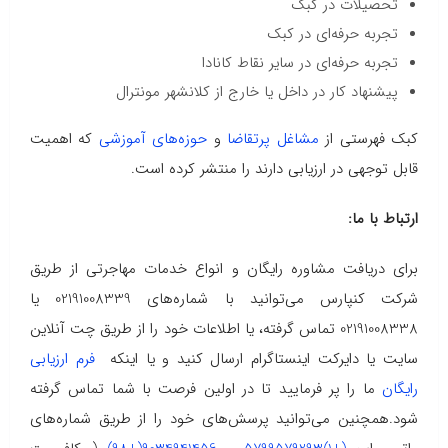
تحصیلات در کبک
تجربه حرفه‌ای در کبک
تجربه حرفه‌ای در سایر نقاط کانادا
پیشنهاد کار در داخل یا خارج از کلانشهر مونترال
کبک فهرستی از
مشاغل پرتقاضا
و
حوزه‌های آموزشی
که اهمیت
قابل توجهی در ارزیابی دارند را منتشر کرده است.
ارتباط با ما:
برای دریافت مشاوره رایگان و انواع خدمات مهاجرتی از طریق
شرکت کنپارس می‌توانید با شماره‌های 02191008339 یا
02191008338 تماس گرفته، یا اطلاعات خود را از طریق چت آنلاین
سایت یا دایرکت اینستاگرام ارسال کنید و یا اینکه
فرم ارزیابی
رایگان
ما را پر فرمایید تا در اولین فرصت با شما تماس گرفته
شود.همچنین می‌توانید پرسش‌های خود را از طریق شماره‌های