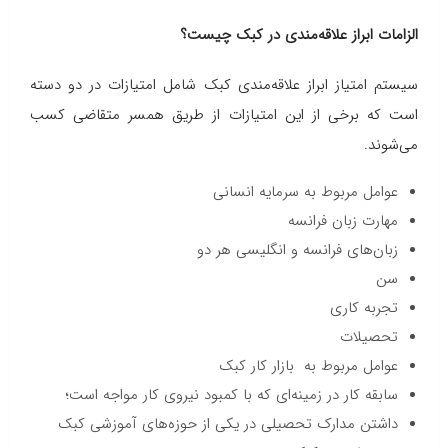
الزامات ابراز علاقه‌مندی در کبک چیست؟
سیستم امتیاز ابراز علاقه‌مندی کبک شامل امتیازات در دو دسته
است که برخی از این امتیازات از طریق همسر متقاضی کسب
می‌شوند.
عوامل مربوط به سرمایه انسانی
مهارت زبان فرانسه
زبان‌های فرانسه و انگلیسی هر دو
سن
تجربه کاری
تحصیلات
عوامل مربوط به بازار کار کبک
سابقه کار در زمینه‌ای که با کمبود نیروی کار مواجه است؛
داشتن مدارک تحصیلی در یکی از حوزه‌های آموزشی کبک