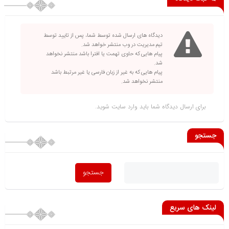
دیدگاه های ارسال شده توسط شما، پس از تایید توسط
تیم مدیریت در وب منتشر خواهد شد.
پیام هایی که حاوی تهمت یا افترا باشد منتشر نخواهد
شد.
پیام هایی که به غیر از زبان فارسی یا غیر مرتبط باشد
منتشر نخواهد شد.
برای ارسال دیدگاه شما باید
وارد سایت
شوید.
جستجو
لینک های سریع