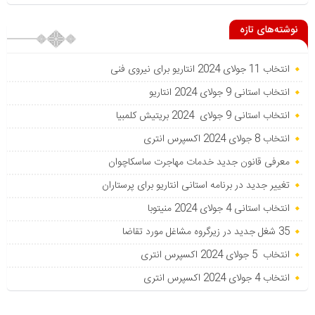
نوشته‌های تازه
انتخاب 11 جولای 2024 انتاریو برای نیروی فنی
انتخاب استانی 9 جولای 2024 انتاریو
انتخاب استانی 9 جولای 2024 بریتیش کلمبیا
انتخاب 8 جولای 2024 اکسپرس انتری
معرفی قانون جدید خدمات مهاجرت ساسکاچوان
تغییر جدید در برنامه استانی انتاریو برای پرستاران
انتخاب استانی 4 جولای 2024 منیتوبا
35 شغل جدید در زیرگروه مشاغل مورد تقاضا
انتخاب 5 جولای 2024 اکسپرس انتری
انتخاب 4 جولای 2024 اکسپرس انتری