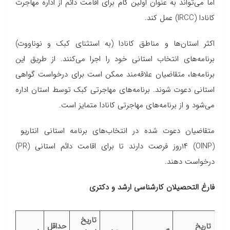
اما می‌تواند به عنوان اولین گام برای اقامت دائم از اداره مهاجرت
کانادا (IRCC) عمل کند.
اکثر استان‌ها و مناطق کانادا (به استثنای کبک و نوناووت)
برنامه‌های انتخاب استانی خود را اجرا می‌کنند. از طریق این
برنامه‌ها، متقاضیان علاقه‌مند ممکن است برای درخواست گواهی
استانی دعوت شوند. برنامه‌های مهاجرتی کبک توسط استان اداره
می‌شود و از برنامه‌های مهاجرتی کانادا متمایز است.
متقاضیان دعوت شده در انتخاب‌های برنامه استانی انتاریو
(OINP) ۱۴روز فرصت دارند تا برای اقامت دائم استانی (PR)
درخواست دهند.
فارغ التحصیلان کارشناسی ارشد و دکتری
تاریخ
تاریخ
حداقل