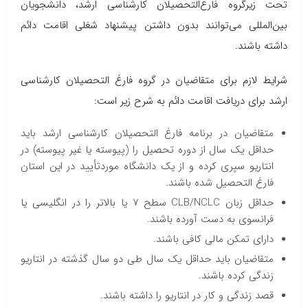
تحت زیرگروه فارغ‌التحصیلان کارشناسی ارشد، دانشجویان
بین‌المللی می‌توانند بدون داشتن پیشنهاد شغلی اقامت دائم
داشته باشند.
شرایط لازم برای متقاضیان در گروه فارغ التحصیلان کارشناسی
ارشد برای دریافت اقامت دائم به شرح زیر است:
متقاضیان در برنامه فارغ التحصیلان کارشناسی ارشد باید
حداقل یک سال از دوره تحصیل را (پیوسته یا غیر پیوسته) در
انتاریو سپری کرده و از یک دانشگاه موردتأیید در این استان
فارغ التحصیل شده باشند.
حداقل زبان CLB/NCLC سطح ۷ یا بالاتر را در انگلیسی یا
فرانسوی به دست آورده باشند.
دارای تمکن مالی کافی باشند.
متقاضیان باید حداقل یک سال طی دو سال گذشته در انتاریو
زندگی کرده باشند.
قصد زندگی و کار در انتاریو را داشته باشند.