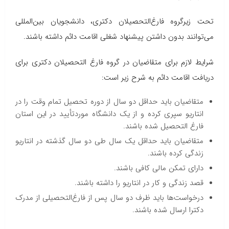
تحت زیرگروه فارغ‌التحصیلان دکتری، دانشجویان بین‌المللی
می‌توانند بدون داشتن پیشنهاد شغلی اقامت دائم داشته باشند.
شرایط لازم برای متقاضیان در گروه فارغ التحصیلان دکتری برای
دریافت اقامت دائم به شرح زیر است:
متقاضیان باید حداقل دو سال از دوره تحصیل تمام وقت را در
انتاریو سپری کرده و از یک دانشگاه موردتأیید در این استان
فارغ التحصیل شده باشند.
متقاضیان باید حداقل یک سال طی دو سال گذشته در انتاریو
زندگی کرده باشند.
دارای تمکن مالی کافی باشند.
قصد زندگی و کار در انتاریو را داشته باشند.
درخواست‌ها باید ظرف دو سال پس از فارغ‌التحصیلی از مدرک
دکترا ارسال شده باشند.