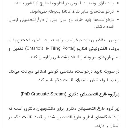
باید دارای وضعیت قانونی در انتاریو یا خارج از کشور باشند.
درخواست‌های سایر نقاط کانادا پذیرفته نمی‌شوند.
درخواست‌ها باید ظرف دو سال پس از فارغ‌التحصیلی ارسال
شده باشند.
سپس متقاضیان باید درخواستی را به صورت آنلاین تحت پورتال
پرونده الکترونیکی انتاریو (Ontario’s e- Filing Portal) تکمیل و
تمام فرم‌های مربوطه و اسناد پشتیبانی را ارسال کنند.
در صورت تایید درخواست، متقاضی گواهی استانی دریافت می‌کند
و باید ظرف شش ماه برای اقامت دائم اقدام کند.
زیرگروه فارغ التحصیلان دکتری (PhD Graduate Stream)
زیر گروه‌ فارغ التحصیلان دکتری برای دانشجویان دکتری است که
از دانشگاه‌های انتاریو فارغ التحصیل شده و قصد اقامت دائم در
استان را دارند.