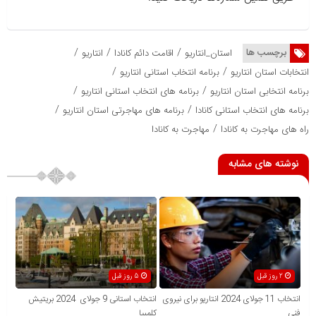
/
/
/
برچسب ها
استان_انتاریو
اقامت دائم کانادا
انتاریو
/
/
انتخابات استان انتاریو
برنامه انتخاب استانی انتاریو
/
/
برنامه انتخابی استان انتاریو
برنامه های انتخاب استانی انتاریو
/
/
برنامه های انتخاب استانی کانادا
برنامه های مهاجرتی استان انتاریو
/
راه های مهاجرت به کانادا
مهاجرت به کانادا
نوشته های مشابه
2 روز قبل
5 روز قبل
انتخاب 11 جولای 2024 انتاریو برای نیروی
انتخاب استانی 9 جولای 2024 بریتیش
فنی
کلمبیا