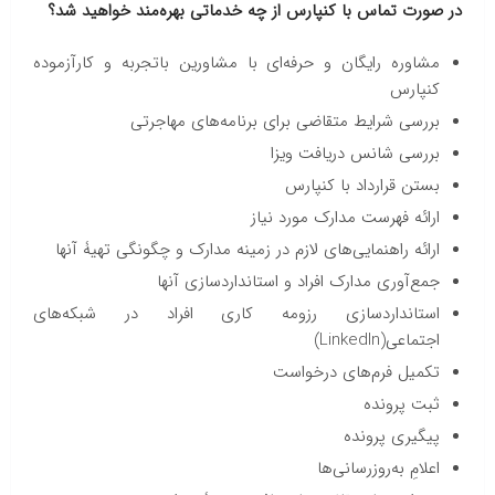
در صورت تماس با کنپارس از چه خدماتی بهره‌مند خواهید شد؟
مشاوره رایگان و حرفه‌ای با مشاورین باتجربه و کارآزموده
کنپارس
بررسی شرایط متقاضی برای برنامه‌های مهاجرتی
بررسی شانس دریافت ویزا
بستن قرارداد با کنپارس
ارائه فهرست مدارک مورد نیاز
ارائه راهنمایی‌های لازم در زمینه مدارک و چگونگی تهیۀ آنها
جمع‌آوری مدارک افراد و استانداردسازی آنها
استانداردسازی رزومه کاری افراد در شبکه‌های
اجتماعی(LinkedIn)
تکمیل فرم‌های درخواست
ثبت پرونده
پیگیری پرونده
اعلامِ به‌روزرسانی‌ها