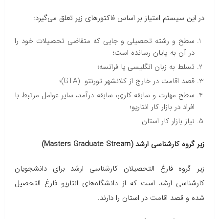
در این سیستم امتیاز بر اساس فاکتورهای زیر تعلق می‌گیرد:
سطح و رشته تحصیلی و جایی که متقاضی تحصیلات خود را
در آن به پایان رسانده است؛
تسلط به زبان انگلیسی یا فرانسه؛
قصد اقامت در خارج از کلانشهر تورنتو (GTA)؛
سطح مهارت و سابقه کاری، سابقه درآمد، سایر عوامل مرتبط با
افراد در بازار کار انتاریو؛
نیاز بازار کار استان
زیر گروه کارشناسی ارشد (Masters Graduate Stream)
زیر گروه‌ فارغ التحصیلان کارشناسی ارشد برای دانشجویان
کارشناسی ارشد است که از دانشگاه‌های انتاریو فارغ التحصیل
شده و قصد اقامت در استان را دارند.