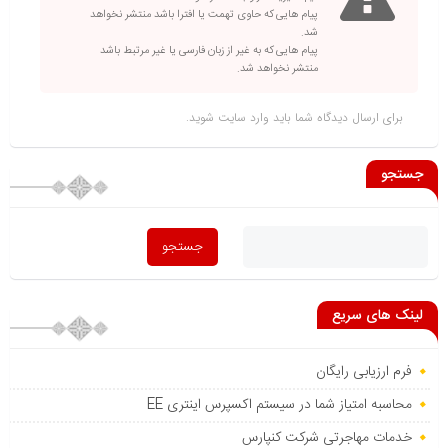
پیام هایی که حاوی تهمت یا افترا باشد منتشر نخواهد
شد.
پیام هایی که به غیر از زبان فارسی یا غیر مرتبط باشد
منتشر نخواهد شد.
برای ارسال دیدگاه شما باید
وارد سایت
شوید.
جستجو
لینک های سریع
فرم ارزیابی رایگان
محاسبه امتیاز شما در سیستم اکسپرس اینتری EE
خدمات مهاجرتی شرکت کنپارس