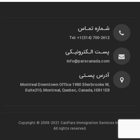
شـماره تمـاس
Tel: +1(514) 700-2612
پسـت الـکترونیـکی
info@parscanada.com
آدرس پسـتی
Montreal Downtown Office 1980 Sherbrooke W,
Suite210, Montreal, Quebec, Canada, H3H 1E8
Copyright © 2008-2021
CanPars Immigration Services Inc.
All rights reserved.