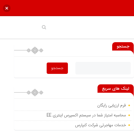
جستجو
لینک های سریع
فرم ارزیابی رایگان
محاسبه امتیاز شما در سیستم اکسپرس اینتری EE
خدمات مهاجرتی شرکت کنپارس