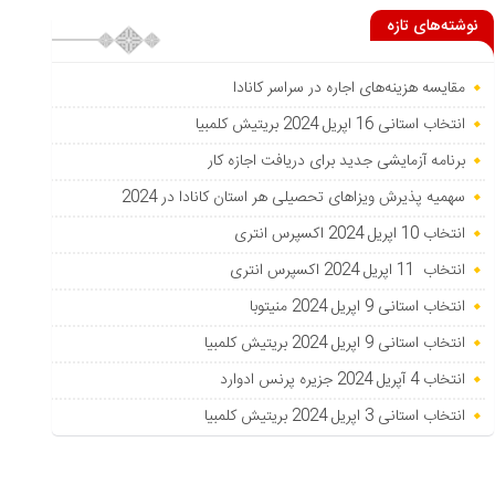
نوشته‌های تازه
مقایسه هزینه‌های اجاره در سراسر کانادا
انتخاب استانی 16 اپریل 2024 بریتیش کلمبیا
برنامه آزمایشی جدید برای دریافت اجازه کار
سهمیه پذیرش ویزاهای تحصیلی هر استان‌ کانادا در 2024
انتخاب 10 اپریل 2024 اکسپرس انتری
انتخاب 11 اپریل 2024 اکسپرس انتری
انتخاب استانی 9 اپریل 2024 منیتوبا
انتخاب استانی 9 اپریل 2024 بریتیش کلمبیا
انتخاب 4 آپریل 2024 جزیره پرنس ادوارد
انتخاب استانی 3 اپریل 2024 بریتیش کلمبیا