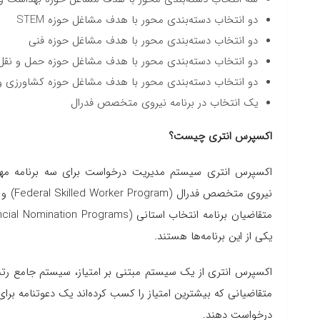
دو انتخاب دسته‌بندی محور با هدف مشاغل حوزه STEM
دو انتخاب دسته‌بندی محور با هدف مشاغل حوزه فنی
دو انتخاب دسته‌بندی محور با هدف مشاغل حوزه حمل و نقل
دو انتخاب دسته‌بندی محور با هدف مشاغل حوزه کشاورزی و 
یک انتخاب در برنامه نیروی متخصص فدرال
اکسپرس انتری چیست؟
یکی از این برنامه‌ها هستند.
درخواست دهند.