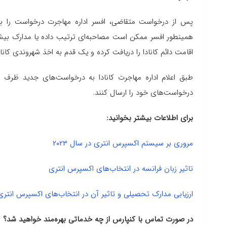
پس از درخواست متقاضی، افسر اداره مهاجرت درخواست را برر
همینطور افسر ممکن است مصاحبه‌ای ترتیب داده یا مدارک بیش
اقامت دائم کانادا را دریافت کرده و یک قدم به اخذ شهروندی کانا
درخواست‌های خود را ارسال کنند.
برای اطلاعات بیشتر بخوانید:
مروری بر سیستم اکسپرس انتری در سال ۲۰۲۳
تاثیر زبان فرانسه در انتخاب‌های اکسپرس انتری
ارزیابی مدارک تحصیلی و تاثیر آن در انتخاب‌های اکسپرس انتری
در صورت تماس با کنپارس از چه خدماتی بهره‌مند خواهید شد؟