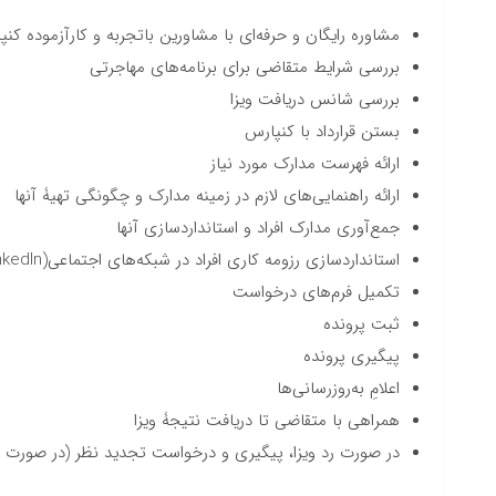
مشاوره رایگان و حرفه‌ای با مشاورین باتجربه و کارآزموده کن
بررسی شرایط متقاضی برای برنامه‌های مهاجرتی
بررسی شانس دریافت ویزا
بستن قرارداد با کنپارس
ارائه فهرست مدارک مورد نیاز
ارائه راهنمایی‌های لازم در زمینه مدارک و چگونگی تهیۀ آنها
جمع‌آوری مدارک افراد و استانداردسازی آنها
استانداردسازی رزومه کاری افراد در شبکه‌های اجتماعی(LinkedIn)
تکمیل فرم‌های درخواست
ثبت پرونده
پیگیری پرونده
اعلامِ به‌روزرسانی‌ها
همراهی با متقاضی تا دریافت نتیجۀ ویزا
در صورت رد ویزا، پیگیری و درخواست تجدید نظر (در صورت ن