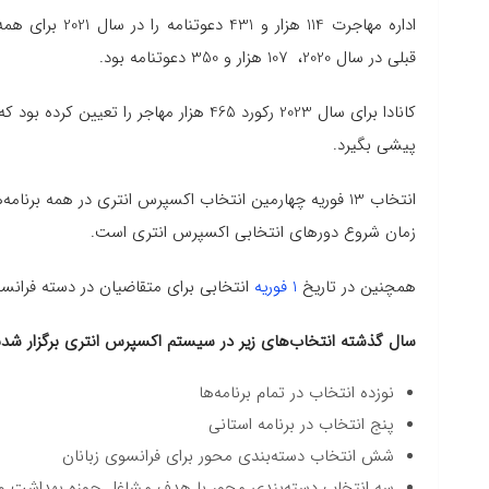
اداره مهاجرت 114
قبلی در سال 2020، 107 هزار و 350 دعوتنامه بود.
پیشی بگیرد.
زمان شروع دورهای انتخابی اکسپرس انتری است.
همچنین در تاریخ
1 فوریه
انتخابی برای متقاضیان در دسته فرانسه ز
سال گذشته انتخاب‌های زیر در سیستم اکسپرس انتری برگزار شدن
نوزده انتخاب در تمام برنامه‌ها
پنج انتخاب در برنامه استانی
شش انتخاب دسته‌بندی محور برای فرانسوی زبانان
سه انتخاب دسته‌بندی محور با هدف مشاغل حوزه بهداشت و