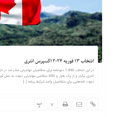
انتخاب 13 فوریه 2024 اکسپرس انتری
انتری برگزار و از یک هزار و 490 متقاضی مهاج
دعوت نامه‌هایی برای متقاضیان واجد شرایط برنامه […]
پ
پ