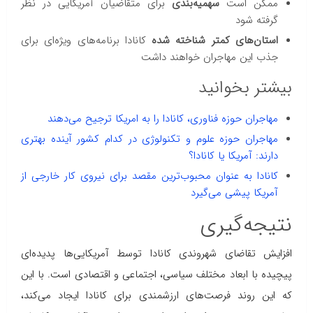
ممکن است
سهمیه‌بندی
برای متقاضیان آمریکایی در نظر
گرفته شود
استان‌های کمتر شناخته شده
کانادا برنامه‌های ویژه‌ای برای
جذب این مهاجران خواهند داشت
بیشتر بخوانید
مهاجران حوزه فناوری، کانادا را به امریکا ترجیح می‌دهند
مهاجران حوزه علوم و تکنولوژی در کدام کشور آینده بهتری
دارند: آمریکا یا کانادا؟
کانادا به عنوان محبوب‌ترین مقصد برای نیروی کار خارجی از
آمریکا پیشی می‌گیرد
نتیجه‌گیری
افزایش تقاضای شهروندی کانادا توسط آمریکایی‌ها پدیده‌ای
پیچیده با ابعاد مختلف سیاسی، اجتماعی و اقتصادی است. با این
که این روند فرصت‌های ارزشمندی برای کانادا ایجاد می‌کند،