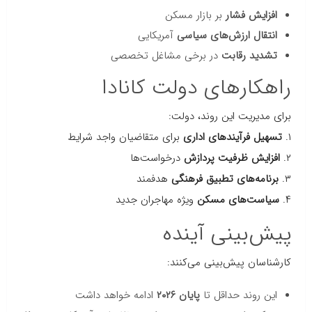
افزایش فشار
بر بازار مسکن
انتقال ارزش‌های سیاسی
آمریکایی
تشدید رقابت
در برخی مشاغل تخصصی
راهکارهای دولت کانادا
برای مدیریت این روند، دولت:
۱.
تسهیل فرآیندهای اداری
برای متقاضیان واجد شرایط
۲.
افزایش ظرفیت پردازش
درخواست‌ها
۳.
برنامه‌های تطبیق فرهنگی
هدفمند
۴.
سیاست‌های مسکن
ویژه مهاجران جدید
پیش‌بینی آینده
کارشناسان پیش‌بینی می‌کنند:
این روند حداقل تا
پایان ۲۰۲۶
ادامه خواهد داشت