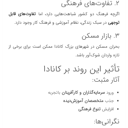
۲. تفاوت‌های فرهنگی
اگرچه فرهنگ دو کشور شباهت‌هایی دارد، اما
تفاوت‌های قابل
توجهی
در سبک زندگی، نظام آموزشی و فرهنگ کار وجود دارد.
۳. بازار مسکن
بحران مسکن در شهرهای بزرگ کانادا ممکن است برای برخی از
تازه واردان شوک‌آور باشد.
تأثیر این روند بر کانادا
آثار مثبت:
ورود
سرمایه‌گذاران و کارآفرینان
باتجربه
جذب
متخصصان آموزش‌دیده
افزایش
تنوع فرهنگی
نگرانی‌ها: