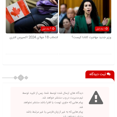
1 ماه قبل
9 ماه قبل
وزیر جدید مهاجرت کانادا کیست؟
انتخاب 18 جولای 2024 اکسپرس انتری
ثبت دیدگاه
دیدگاه های ارسال شده توسط شما، پس از تایید توسط
تیم مدیریت در وب منتشر خواهد شد.
پیام هایی که حاوی تهمت یا افترا باشد منتشر نخواهد
شد.
پیام هایی که به غیر از زبان فارسی یا غیر مرتبط باشد
منتشر نخواهد شد.