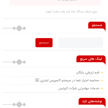
برای ارسال دیدگاه شما باید
وارد سایت
شوید.
جستجو
لینک های سریع
فرم ارزیابی رایگان
محاسبه امتیاز شما در سیستم اکسپرس اینتری EE
خدمات مهاجرتی شرکت کنپارس
نوشته‌های تازه