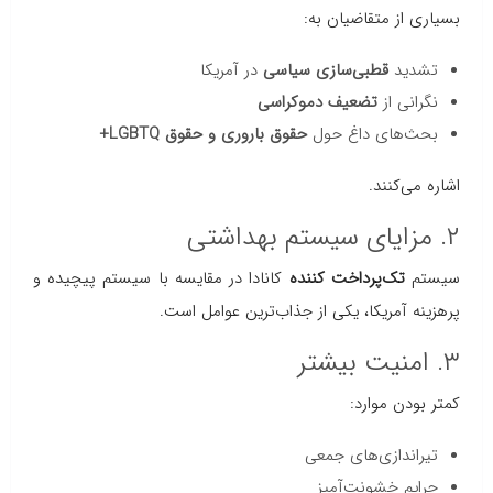
بسیاری از متقاضیان به:
تشدید
قطبی‌سازی سیاسی
در آمریکا
نگرانی از
تضعیف دموکراسی
بحث‌های داغ حول
حقوق باروری و حقوق LGBTQ+
اشاره می‌کنند.
۲. مزایای سیستم بهداشتی
سیستم
تک‌پرداخت کننده
کانادا در مقایسه با سیستم پیچیده و
پرهزینه آمریکا، یکی از جذاب‌ترین عوامل است.
۳. امنیت بیشتر
کمتر بودن موارد:
تیراندازی‌های جمعی
جرایم خشونت‌آمیز