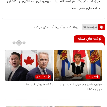
نیازمند مدیریت هوشمندانه برای بهره‌برداری حداکثری و کاهش
پیامدهای منفی است.
/
برچسب ها
رابطه کانادا و آمریکا
مسکن در کانادا
نوشته های مشابه
5 روز قبل
2 هفته قبل
سوابق سیاسی و مهاجرتی لنا دیاب، وزیر
بازگشت تاریخی لیبرال‌ها
مهاجرت کانادا