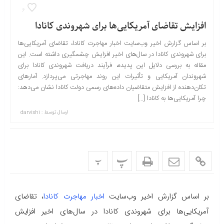
6
افزایش تقاضای آمریکایی‌ها برای شهروندی کانادا
بر اساس گزارش اخیر وب‌سایت اخبار مهاجرت کانادا، تقاضای آمریکایی‌ها
برای شهروندی کانادا در سال‌های اخیر افزایش چشمگیری داشته است. این
مقاله به بررسی دلایل این پدیده، فرآیند دریافت شهروندی کانادا برای
شهروندان آمریکایی و تأثیرات این روند مهاجرتی می‌پردازد. آمارهای
تکان‌دهنده از افزایش متقاضیان داده‌های رسمی دولت کانادا نشان می‌دهد:
چرا آمریکایی‌ها به کانادا […]
ارسال توسط :
darvishi
پ
پ
بر اساس گزارش اخیر وب‌سایت
اخبار مهاجرت کانادا
، تقاضای
آمریکایی‌ها برای شهروندی کانادا در سال‌های اخیر افزایش