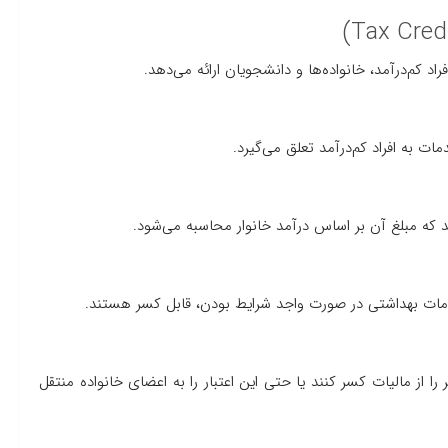
راد کم‌درآمد، خانواده‌ها و دانشجویان ارائه می‌دهد.
ات به افراد کم‌درآمد تعلق می‌گیرد.
دمات بهداشتی در صورت واجد شرایط بودن، قابل کسر هستند.
 از مالیات کسر کنند یا حتی این اعتبار را به اعضای خانواده منتقل