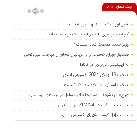
نوشته‌های تازه
شغل اول در کانادا: از تهیه رزومه تا مصاحبه
آنچه هر مهاجری باید درباره مالیات در کانادا بداند
وزیر جدید مهاجرت کانادا کیست؟
صندوق جبران خسارت برای قربانیان مشاوران مهاجرت غیرقانونی
نه اپلیکیشن کاربردی در کانادا
انتخاب 18 جولای 2024 اکسپرس انتری
انتخاب استانی 15 آگوست 2024 منیتوبا
طرح‌های تشویقی استان‌ها برای مشاغل مراقبت‌های بهداشتی
انتخاب 15 آگوست 2024 اکسپرس انتری
انتخاب 14 آگوست 2024 اکسپرس انتری