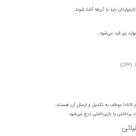
زه‌واردان باید با آن‌ها آشنا شوند:
ارد زیر قید می‌شود:
م کانادا موظف به تکمیل و ارسال آن هستند.
یاتی