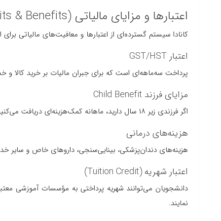
اعتبارها و مزایای مالیاتی (Tax Credits & Benefits)
کانادا سیستم گسترده‌ای از اعتبارها و معافیت‌های مالیاتی برای اف
اعتبار GST/HST
پرداخت سه‌ماهه‌ای است که برای جبران مالیات بر خرید کالا و خدم
مزایای فرزند Child Benefit
اگر فرزندی زیر ۱۸ سال دارید، ماهانه کمک‌هزینه‌ای دریافت می‌کنید که مبلغ آن بر اساس درآمد خانوار محاسبه می‌شود.
هزینه‌های درمانی
هزینه‌های دندان‌پزشکی، بینایی‌سنجی، داروهای خاص و سایر خ
اعتبار شهریه (Tuition Credit)
دانشجویان می‌توانند شهریه پرداختی به مؤسسات آموزشی معتبر را
نمایند.