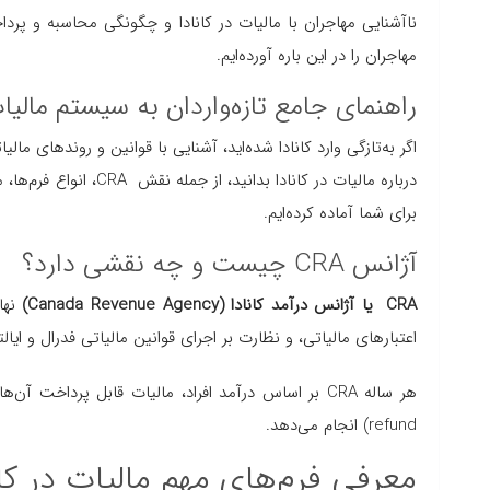
ناآشنایی مهاجران با مالیات در کانادا و چگونگی محاسبه و پرد
مهاجران را در این باره آورده‌ایم.
راهنمای جامع تازه‌واردان به سیستم مالیات
اگر به‌تازگی وارد کانادا شده‌اید، آشنایی با قوانین و روندهای م
درباره مالیات در کانادا
برای شما آماده کرده‌ایم.
آژانس CRA چیست و چه نقشی دارد؟
CRA
یا آژانس درآمد کانادا
(Canada Revenue Agency)
نها
اعتبارهای مالیاتی، و نظارت بر اجرای قوانین مالیاتی فدرال و ایا
refund) انجام می‌دهد.
معرفی فرم‌های مهم مالیات در کان