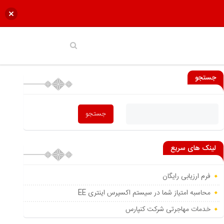
جستجو
لینک های سریع
فرم ارزیابی رایگان
محاسبه امتیاز شما در سیستم اکسپرس اینتری EE
خدمات مهاجرتی شرکت کنپارس