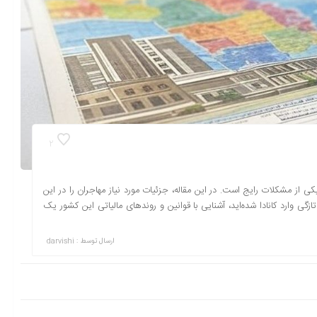
2
کی از مشکلات رایج است. در این مقاله، جزئیات مورد نیاز مهاجران را در این
به‌تازگی وارد کانادا شده‌اید، آشنایی با قوانین و روندهای مالیاتی این کشور یک
ارسال توسط :
darvishi