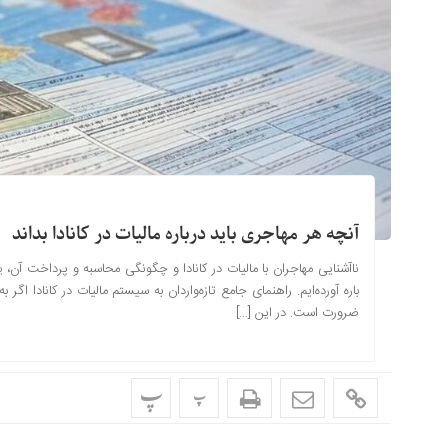
آنچه هر مهاجری باید درباره مالیات در کانادا بداند
ناآشنایی مهاجران با مالیات در کانادا و چگونگی محاسبه و پرداخت آن، ی
باره آورده‌ایم. راهنمای جامع تازه‌واردان به سیستم مالیات در کانادا اگر 
ضرورت است. در این […]
پ
پ