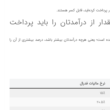
 پرداخت کرده‌اید، قابل کسر هستند.
قدار از درآمدتان را باید پرداخت
ده است؛ یعنی هرچه درآمدتان بیشتر باشد، درصد بیشتری از آن را
نرخ مالیات فدرال
15٪
20.5٪