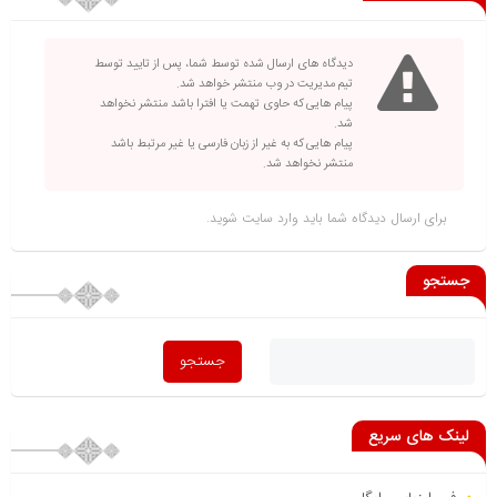
دیدگاه های ارسال شده توسط شما، پس از تایید توسط
تیم مدیریت در وب منتشر خواهد شد.
پیام هایی که حاوی تهمت یا افترا باشد منتشر نخواهد
شد.
پیام هایی که به غیر از زبان فارسی یا غیر مرتبط باشد
منتشر نخواهد شد.
برای ارسال دیدگاه شما باید
وارد سایت
شوید.
جستجو
لینک های سریع