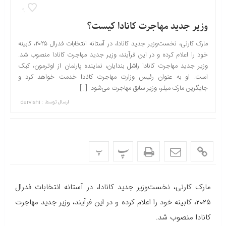
9
وزیر جدید مهاجرت کانادا کیست؟
مارک کارنی، نخست‌وزیر جدید کانادا، در آستانه انتخابات فدرال ۲۰۲۵، کابینه
خود را اعلام کرده و در این فرآیند، وزیر جدید مهاجرت کانادا منصوب شد.
وزیر جدید مهاجرت کانادا راشل بندایان، نماینده پارلمان از اوترمون، کبک
است. او به عنوان رئیس وزارت مهاجرت کانادا خدمت خواهد کرد و
جایگزین مارک میلر، وزیر سابق مهاجرت می‌شود. […]
ارسال توسط :
darvishi
پ
پ
مارک کارنی، نخست‌وزیر جدید کانادا، در آستانه انتخابات فدرال
۲۰۲۵، کابینه خود را اعلام کرده و در این فرآیند، وزیر جدید مهاجرت
کانادا منصوب شد.