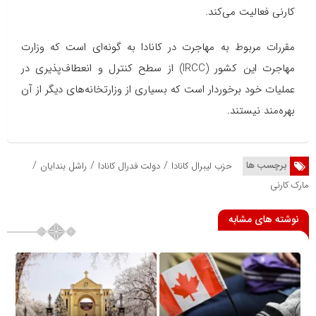
کارنی فعالیت می‌کند.
مقررات مربوط به مهاجرت در کانادا به گونه‌ای است که وزارت
مهاجرت این کشور (IRCC) از سطح کنترل و انعطاف‌پذیری در
عملیات خود برخوردار است که بسیاری از وزارتخانه‌های دیگر از آن
بهره‌مند نیستند.
/
/
/
برچسب ها
حزب لیبرال کانادا
دولت فدرال کانادا
راشل بندایان
مارک کارنی
نوشته های مشابه