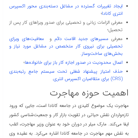
ایجاد تغییرات گسترده در مشاغل دسته‌بندی محور اکسپرس
انتری کانادا
؛
معرفی الزامات زبانی و تحصیلی برای صدور ویزاهای کار پس از
تحصیل؛
معرفی
مسیرهای جدید اقامت دائم
و
معافیت‌های ویزای
تحصیلی برای نیروی کار متخصص در مشاغل مورد نیاز و
بخش‌های ساخت‌وساز.
اعمال محدودیت‌ در صدور اجازه کار باز برای خانواده‌ها
؛
حذف امتیاز پیشنهاد شغلی تحت سیستم جامع رتبه‌بندی
(CRS) برای متقاضیان اکسپرس انتری
.
اهمیت حوزه مهاجرت
مهاجرت یک موضوع کلیدی در جامعه کانادا است، جایی که ورود
تازه‌واردان نقش حیاتی در تقویت بازار کار و جمعیت‌شناسی کشور
ایفا می‌کند. مارک میلر در دوران خود به عنوان وزیر مهاجرت، اغلب
به نقش مهم مهاجرت در جامعه کانادا اشاره می‌کرد. به عقیده وی