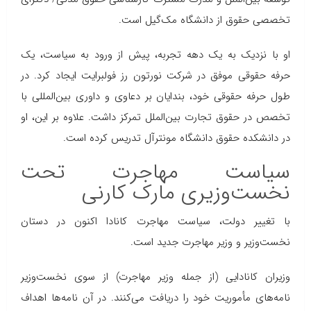
تخصصی حقوق از دانشگاه مک‌گیل است.
او با نزدیک به یک دهه تجربه، پیش از ورود به سیاست، یک
حرفه حقوقی موفق در شرکت نورتون رز فولبرایت ایجاد کرد. در
طول حرفه حقوقی خود، بندایان بر دعاوی و داوری بین‌المللی با
تخصص در حقوق تجارت بین‌الملل تمرکز داشت. علاوه بر این، او
در دانشکده حقوق دانشگاه مونترآل تدریس کرده است.
سیاست مهاجرت تحت
نخست‌وزیری مارک کارنی
با تغییر دولت، سیاست مهاجرت کانادا اکنون در دستان
نخست‌وزیر و وزیر مهاجرت جدید است.
وزیران کانادایی (از جمله وزیر مهاجرت) از سوی نخست‌وزیر
نامه‌های مأموریت خود را دریافت می‌کنند. در آن نامه‌ها اهداف