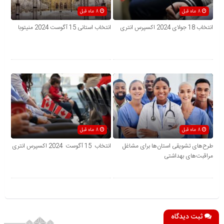
8 ماه قبل
8 ماه قبل
انتخاب 18 جولای 2024 اکسپرس انتری
انتخاب استانی 15 آگوست 2024 منیتوبا
8 ماه قبل
8 ماه قبل
طرح‌های تشویقی استان‌ها برای مشاغل
انتخاب 15 آگوست 2024 اکسپرس انتری
مراقبت‌های بهداشتی
ثبت دیدگاه