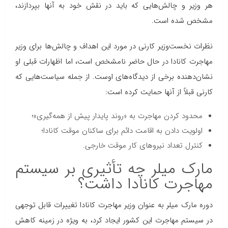
هر وزیر و چالش‌هایی که باید در نقش خود به آنها بپردازند،
مشخص شده است.
نظرات نخست‌وزیر کارنی در مورد این اهداف و چالش‌ها برای وزیر
مهاجرت کانادا در حال حاضر نامشخص است، اما اظهارات قبلی او
نشان‌دهنده برخی از دیدگاه‌های اوست. از جمله سیاست‌هایی که
کارنی قبلاً از آنها حمایت کرده است:
محدود کردن مهاجرت به «روند پایدار پیش از همه‌گیری»؛
اولویت دادن به اقامت دائم برای ساکنان موقت کانادا؛
کنترل تعداد نیروهای کار موقت خارجی.
مارک میلر چه تأثیری بر سیستم
مهاجرت کانادا داشت؟
دوره مارک میلر به عنوان وزیر مهاجرت کانادا تغییرات قابل توجهی
در سیستم مهاجرت این کشور ایجاد کرد، به ویژه در زمینه کاهش