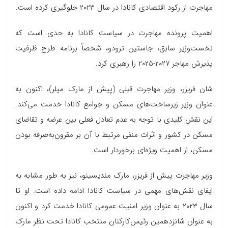
مهاجرت از رکود اقتصادی کانادا در سال ۲۰۲۳ جلوگیری کرده است.
اهمیت پرونده مهاجرت در سیاست کانادا به حدی است که
نخست‌وزیر سابق، جاستین ترودو، شخصاً برنامه طرح ظرفیت
پذیرش مهاجر ۲۰۲7-۲۰۲5 را رهبری کرد.
شان فریزر، وزیر مهاجرت قبلی (پیش از مارک میلر)، اکنون به
عنوان وزیر زیرساخت‌های مسکن و جوامع کانادا خدمت می‌کند.
این نقش کلیدی با توجه به عدم تعادل فعلی بین عرضه و تقاضای
مسکن در کشور و اثرات منفی مرتبط با آن بر مقرون‌به‌صرفه بودن
مسکن، از اهمیت ویژه‌ای برخوردار است.
وزیر مهاجرت پیش از فریزر، مارک مندیسینو، نیز به طور مشابه به
ایفای نقش‌های مهمی در سیاست کانادا ادامه داده است. او تا
سال ۲۰۲۳ به عنوان وزیر امنیت عمومی کانادا خدمت کرد و اکنون
به عنوان شانزدهمین رئیس‌کارکنان منتخب کانادا تحت نظر مارک