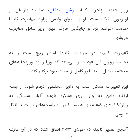
وزیر جدید مهاجرت کانادا
راشل بندایان
، نماینده پارلمان از
اوترمون، کبک است. او به عنوان رئیس وزارت مهاجرت کانادا
خدمت خواهد کرد و جایگزین مارک میلر، وزیر سابق مهاجرت
می‌شود.
تغییرات کابینه در سیاست کانادا امری رایج است و به
نخست‌وزیران این فرصت را می‌دهد که وزرا را به وزارتخانه‌های
مختلف منتقل یا به طور کامل از سمت خود برکنار کنند.
این تغییرات ممکن است به دلایل مختلفی انجام شود، از جمله
ارتقاء دادن به وزرا برای عملکرد خوب آنها، رسیدگی به
وزارتخانه‌های ضعیف یا همسو کردن سیاست‌های دولت با افکار
عمومی.
آخرین تغییر کابینه در جولای ۲۰۲۳ اتفاق افتاد که در آن مارک