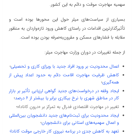
سهمیه مهاجرت موقت و دائم به این کشور.
بسیاری از سیاست‌های میلر حول این محورها بوده است و
تأثیرگذارترین اقدامات در راستای کاهش ورود تازه‌واردان به منظور
مقابله با فشارهای مسکن و مقرون‌به‌صرفه بودن بوده است.
از جمله تغییرات در دوران وزارت مهاجرت میلر:
اعمال محدودیت بر ورود افراد جدید با ویزای کاری و تحصیلی
؛
کاهش ظرفیت مهاجرت اقامت دائم به حدود اعداد پیش از
همه‌گیری
؛
ایجاد وقفه در درخواست‌های جدید گواهی ارزیابی تأثیر بر بازار
کار در مناطق شهری با نرخ بیکاری برابر یا بیشتر از ۶ درصد
؛
تغییر در مهاجرت اقتصادی فدرال به تمرکز بر «درون کانادا»؛
ایجاد محدودیت برای ثبت‌نام‌های جدید دانشجویان بین‌المللی
و اعمال سهمیه‌های استانی برای دانشجویان
؛
تعهد به کاهش جدی در برنامه نیروی کار خارجی موقت کانادا؛