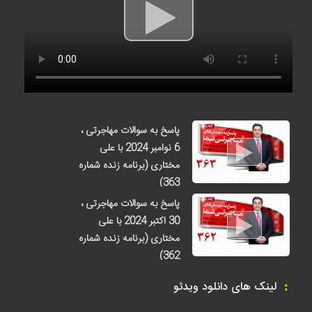
پاسخ به سوالات مهاجرتی ،
6 نوامبر 2024 با علی
مختاری (برنامه زنده شماره
363)
3 هفته قبل
پاسخ به سوالات مهاجرتی ،
30 اکتبر 2024 با علی
مختاری (برنامه زنده شماره
362)
1 ماه قبل
لینک های دانلود ویدئو