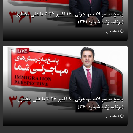
پاسخ به سوالات مهاجرتی ، 16 اکتبر 2024 با علی مختاری
(برنامه زنده شماره 361)
1 ماه قبل
پاسخ به سوالات مهاجرتی ، 9 اکتبر 2024 با علی مختاری
(برنامه زنده شماره 360)
1 ماه قبل