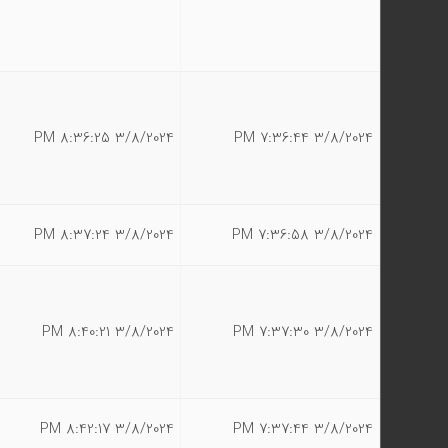
3/8/2024 8:36:25 PM
3/8/2024 7:36:44 PM
3/8/2024 8:37:24 PM
3/8/2024 7:36:58 PM
3/8/2024 8:40:21 PM
3/8/2024 7:37:30 PM
3/8/2024 8:42:17 PM
3/8/2024 7:37:44 PM