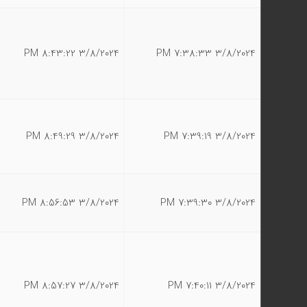
3/8/2024 8:43:22 PM
3/8/2024 7:38:33 PM
3/8/2024 8:49:29 PM
3/8/2024 7:39:19 PM
3/8/2024 8:56:53 PM
3/8/2024 7:39:30 PM
3/8/2024 8:57:27 PM
3/8/2024 7:40:11 PM