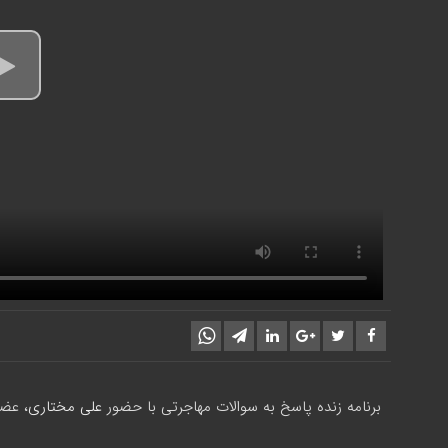
برنامه زنده پاسخ به سوالات مهاجرتی با حضور
علی مختاری
، عضو رس