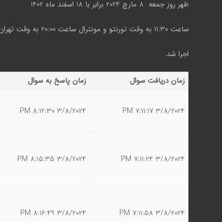
ظهر روز جمعه 8 مارچ 2024 برابر با 18 اسفند ماه 1402
ساعت 11:30 به وقت تورنتو و مونترال ساعت 20:00 به وقت تهران
اجرا شد.
زمان دریافت سوال
زمان پاسخ به سوال
3/8/2024 8:12:30 PM
3/8/2024 7:11:17 PM
3/8/2024 8:15:35 PM
3/8/2024 7:11:24 PM
3/8/2024 8:16:49 PM
3/8/2024 7:11:58 PM