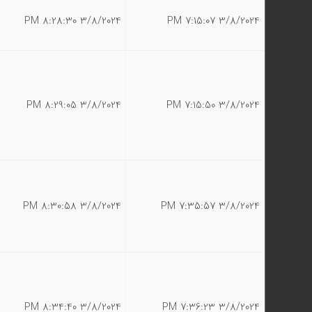
3/8/2024 8:28:30 PM
3/8/2024 7:15:07 PM
3/8/2024 8:29:05 PM
3/8/2024 7:15:50 PM
3/8/2024 8:30:58 PM
3/8/2024 7:35:57 PM
3/8/2024 8:34:40 PM
3/8/2024 7:36:23 PM