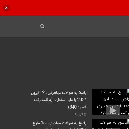
پاسخ به سوالات مهاجرتی ، 12 اپریل
2024 با علی مختاری (برنامه زنده
شماره 340)
4 روز قبل
پاسخ به سوالات مهاجرتی ،15 مارچ