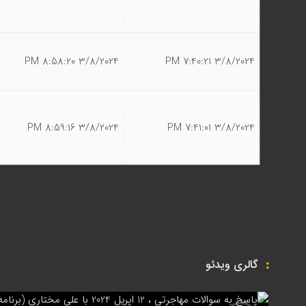
3/8/2024 8:58:20 PM
3/8/2024 7:40:21 PM
3/8/2024 8:59:16 PM
3/8/2024 7:41:01 PM
گالری ویدئو