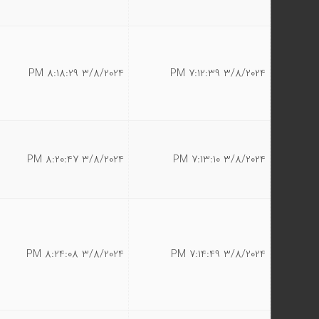
3/8/2024 8:18:29 PM
3/8/2024 7:12:39 PM
3/8/2024 8:20:47 PM
3/8/2024 7:13:10 PM
3/8/2024 8:24:08 PM
3/8/2024 7:14:49 PM