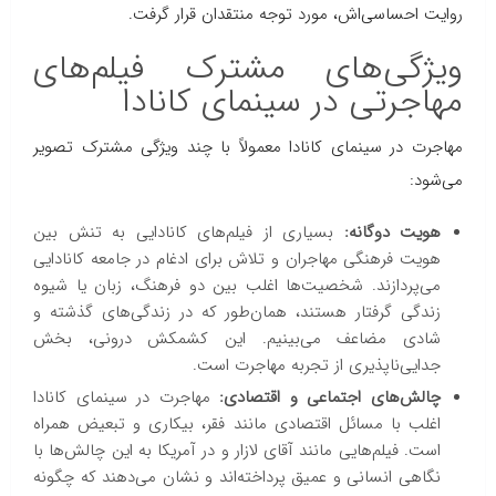
روایت احساسی‌اش، مورد توجه منتقدان قرار گرفت.
ویژگی‌های مشترک فیلم‌های
مهاجرتی در سینمای کانادا
مهاجرت در سینمای کانادا معمولاً با چند ویژگی مشترک تصویر
می‌شود:
هویت دوگانه:
بسیاری از فیلم‌های کانادایی به تنش بین
هویت فرهنگی مهاجران و تلاش برای ادغام در جامعه کانادایی
می‌پردازند. شخصیت‌ها اغلب بین دو فرهنگ، زبان یا شیوه
زندگی گرفتار هستند، همان‌طور که در زندگی‌های گذشته و
شادی مضاعف می‌بینیم. این کشمکش درونی، بخش
جدایی‌ناپذیری از تجربه مهاجرت است.
چالش‌های اجتماعی و اقتصادی:
مهاجرت در سینمای کانادا
اغلب با مسائل اقتصادی مانند فقر، بیکاری و تبعیض همراه
است. فیلم‌هایی مانند آقای لازار و در آمریکا به این چالش‌ها با
نگاهی انسانی و عمیق پرداخته‌اند و نشان می‌دهند که چگونه