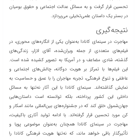
تحسین قرار گرفت و به مسائل عدالت اجتماعی و حقوق بومیان
در بستر یک داستان علمی‌تخیلی می‌پردازد.
نتیجه‌گیری
مهاجرت در سینمای کانادا به‌عنوان یکی از انگاره‌های محوری، در
فیلم‌های متعددی از جمله ویران‌شده، آقای لازار، زندگی‌های
گذشته، شادی مضاعف و در آمریکا به تصویر کشیده شده است.
این فیلم‌ها با تمرکز بر هویت دوگانه، چالش‌های اجتماعی و
عاطفی و تنوع فرهنگی، تجربه مهاجران را با عمق و حساسیت به
نمایش گذاشته‌اند. سینمای کانادا با این آثار نه‌تنها به مسائل
داخلی این کشور پرداخته، بلکه توانسته است داستان‌هایی
جهان‌شمول خلق کند که در جشنواره‌های بین‌المللی مانند اسکار و
کن مورد تحسین قرار گرفته‌اند. با ادامه تولید آثاری باکیفیت،
مهاجرت در سینمای کانادا همچنان به‌عنوان موضوعی پویا و
تأثیرگذار باقی خواهد ماند، که نه‌تنها هویت فرهنگی کانادا را