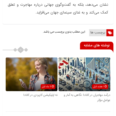
نشان می‌دهد، بلکه به گفت‌وگوی جهانی درباره مهاجرت و تعلق
کمک می‌کند و به غنای سینمای جهان می‌افزاید.
این مطلب بدون برچسب می باشد.
برچسب ها
نوشته های مشابه
1 هفته قبل
11 ماه قبل
درآمد مهاجران در کانادا: نگاهی به آمار و
نه اپلیکیشن کاربردی در کانادا
عوامل مؤثر