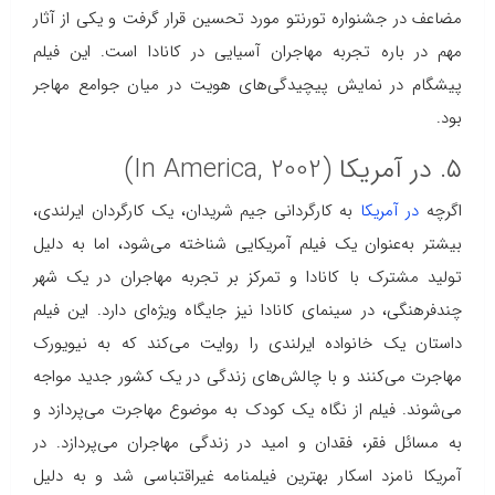
مضاعف در جشنواره تورنتو مورد تحسین قرار گرفت و یکی از آثار
مهم در باره تجربه مهاجران آسیایی در کانادا است. این فیلم
پیشگام در نمایش پیچیدگی‌های هویت در میان جوامع مهاجر
بود.
۵. در آمریکا (In America, 2002)
اگرچه
در آمریکا
به کارگردانی جیم شریدان، یک کارگردان ایرلندی،
بیشتر به‌عنوان یک فیلم آمریکایی شناخته می‌شود، اما به دلیل
تولید مشترک با کانادا و تمرکز بر تجربه مهاجران در یک شهر
چندفرهنگی، در سینمای کانادا نیز جایگاه ویژه‌ای دارد. این فیلم
داستان یک خانواده ایرلندی را روایت می‌کند که به نیویورک
مهاجرت می‌کنند و با چالش‌های زندگی در یک کشور جدید مواجه
می‌شوند. فیلم از نگاه یک کودک به موضوع مهاجرت می‌پردازد و
به مسائل فقر، فقدان و امید در زندگی مهاجران می‌پردازد. در
آمریکا نامزد اسکار بهترین فیلمنامه غیراقتباسی شد و به دلیل