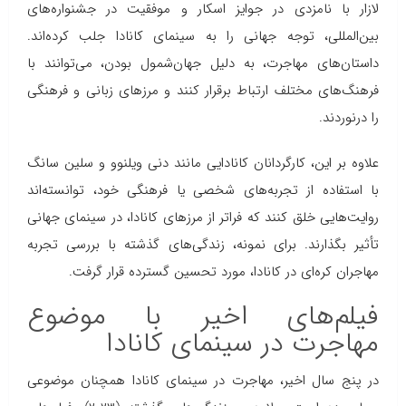
لازار با نامزدی در جوایز اسکار و موفقیت در جشنواره‌های
بین‌المللی، توجه جهانی را به سینمای کانادا جلب کرده‌اند.
داستان‌های مهاجرت، به دلیل جهان‌شمول بودن، می‌توانند با
فرهنگ‌های مختلف ارتباط برقرار کنند و مرزهای زبانی و فرهنگی
را درنوردند.
علاوه بر این، کارگردانان کانادایی مانند دنی ویلنوو و سلین سانگ
با استفاده از تجربه‌های شخصی یا فرهنگی خود، توانسته‌اند
روایت‌هایی خلق کنند که فراتر از مرزهای کانادا، در سینمای جهانی
تأثیر بگذارند. برای نمونه، زندگی‌های گذشته با بررسی تجربه
مهاجران کره‌ای در کانادا، مورد تحسین گسترده قرار گرفت.
فیلم‌های اخیر با موضوع
مهاجرت در سینمای کانادا
در پنج سال اخیر، مهاجرت در سینمای کانادا همچنان موضوعی