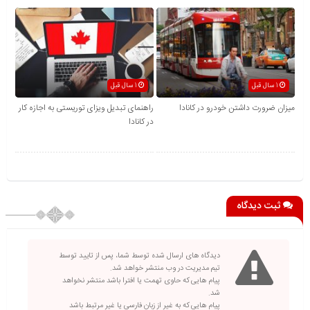
1 سال قبل
1 سال قبل
میزان ضرورت داشتن خودرو در کانادا
راهنمای تبدیل ویزای توریستی به اجازه کار
در کانادا
ثبت دیدگاه
دیدگاه های ارسال شده توسط شما، پس از تایید توسط
تیم مدیریت در وب منتشر خواهد شد.
پیام هایی که حاوی تهمت یا افترا باشد منتشر نخواهد
شد.
پیام هایی که به غیر از زبان فارسی یا غیر مرتبط باشد