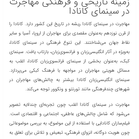
زمینه تاریخی و فرهنگی مهاجرت
در سینمای کانادا
مهاجرت در سینمای کانادا ریشه در تاریخ این کشور دارد. کانادا را
از قرن نوزدهم به‌عنوان مقصدی برای مهاجران از اروپا، آسیا و سایر
نقاط جهان می‌شناختند. این تنوع فرهنگی در سینمای کانادا،
به‌ویژه در آثار انگلیسی‌زبان و فرانسوی‌زبان، بازتاب یافت. سینمای
کبک، به‌عنوان بخشی از سینمای فرانسوی‌زبان کانادا، اغلب به
مسائل هویتی مهاجران در مواجهه با فرهنگ کبکی می‌پردازد.
سینمای انگلیسی‌زبان کانادا بیشتر به چالش‌های مهاجران در
شهرهای چندفرهنگی مانند تورنتو و ونکوور توجه می‌کند.
مهاجرت در سینمای کانادا اغلب چون تجربه‌ای چندلایه تصویر
می‌شود که شامل چالش‌های عاطفی، اجتماعی و اقتصادی است.
فیلم‌سازان کانادایی با استفاده از این موضوع، به بررسی موضوعاتی
چون هویت دوگانه، انزوای فرهنگی، تبعیض و تلاش برای تعلق به