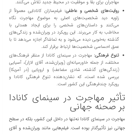
مهاجران برای بقا و موفقیت در محیط جدید تلاش می‌کنند.
روایت‌های شخصی و عاطفی:
فیلم‌سازان کانادایی معمولاً از
زاویه دید شخصیت‌های اصلی به موضوع مهاجرت نگاه
می‌کنند و داستان‌های شخصی را برای ایجاد همدلی با
مخاطب به کار می‌برند. این رویکرد در ویران‌شده و زندگی‌های
گذشته به‌خوبی دیده می‌شود و به تماشاگر اجازه می‌دهد تا با
عمق احساسی شخصیت‌ها ارتباط برقرار کند.
تنوع فرهنگی:
مهاجرت در سینمای کانادا از منظر فرهنگ‌های
مختلف، از جمله خاورمیانه‌ای (ویران‌شده، آقای لازار)، آسیایی
(زندگی‌های گذشته، شادی مضاعف) و اروپایی (در آمریکا)
بررسی شده است، که نشان‌دهنده تنوع فرهنگی کانادا و
رویکرد چندفرهنگی این کشور است.
تأثیر مهاجرت در سینمای کانادا
بر صحنه جهانی
مهاجرت در سینمای کانادا نه‌تنها در داخل این کشور، بلکه در سطح
جهانی نیز تأثیرگذار بوده است. فیلم‌هایی مانند ویران‌شده و آقای