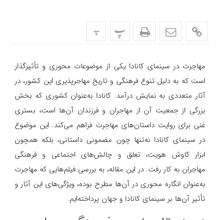
پ
پ
مهاجرت در سینمای کانادا یکی از موضوعات محوری و تأثیرگذار
است که به دلیل تنوع فرهنگی و تاریخ مهاجرپذیری این کشور، در
آثار متعددی به نمایش درآمد. کانادا به‌عنوان کشوری که بخش
بزرگی از جمعیت آن از مهاجران و فرزندان آن‌ها است، بستری
غنی برای روایت داستان‌های مهاجرت فراهم می‌کند. این موضوع
در سینمای کانادا نه‌تنها چون مضمونی داستانی، بلکه همچون
ابزار کاوش هویت، تعلق و چالش‌های اجتماعی و فرهنگی
مهاجران به کار رفت. در این مقاله، به بررسی فیلم‌هایی که مهاجرت
به‌عنوان انگاره محوری در آن‌ها مطرح بوده، ویژگی‌های این آثار و
تأثیر آن‌ها بر سینمای کانادا و جهان پرداخته‌ایم.