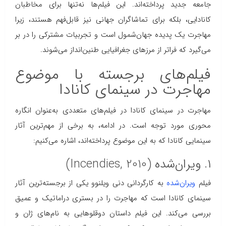
جامعه جدید پرداخته‌اند. این فیلم‌ها نه‌تنها برای مخاطبان
کانادایی، بلکه برای تماشاگران جهانی نیز قابل‌فهم هستند، زیرا
مهاجرت یک پدیده جهان‌شمول است و تجربیات مشترکی را در بر
می‌گیرد که فراتر از مرزهای جغرافیایی طنین‌انداز می‌شوند.
فیلم‌های برجسته با موضوع
مهاجرت در سینمای کانادا
مهاجرت در سینمای کانادا در فیلم‌های متعددی به‌عنوان انگاره
محوری مورد توجه است. در ادامه، به برخی از مهم‌ترین آثار
سینمایی کانادا که به این موضوع پرداخته‌اند، اشاره می‌کنیم:
۱. ویران‌شده (Incendies, 2010)
فیلم
ویران‌شده
به کارگردانی دنی ویلنوو یکی از برجسته‌ترین آثار
سینمای کانادا است که مهاجرت را در بستری دراماتیک و عمیق
بررسی می‌کند. این فیلم داستان دوقلوهایی به نام‌های ژان و