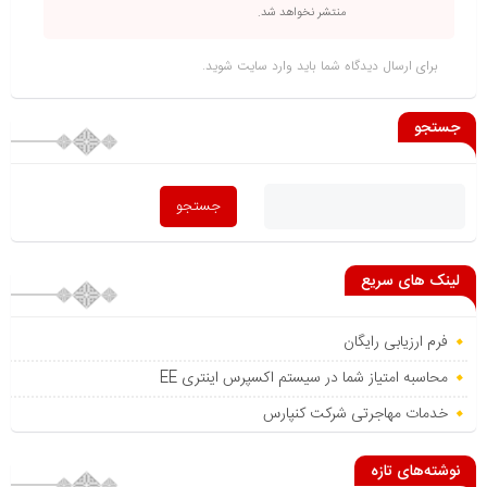
منتشر نخواهد شد.
برای ارسال دیدگاه شما باید
وارد سایت
شوید.
جستجو
لینک های سریع
فرم ارزیابی رایگان
محاسبه امتیاز شما در سیستم اکسپرس اینتری EE
خدمات مهاجرتی شرکت کنپارس
نوشته‌های تازه