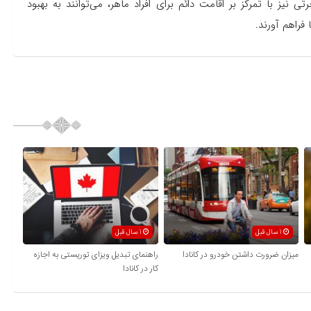
 نیز با تمرکز بر اقامت دائم برای افراد ماهر، می‌توانند به بهبود
فراهم آورند.
1 سال قبل
1 سال قبل
میزان ضرورت داشتن خودرو در کانادا
راهنمای تبدیل ویزای توریستی به اجازه
کار در کانادا