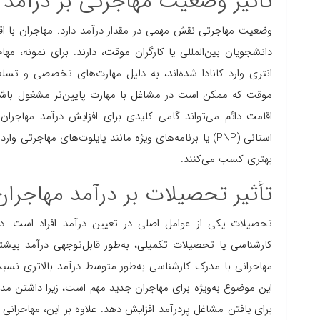
تأثیر وضعیت مهاجرتی بر درآمد م
وضعیت مهاجرتی نقش مهمی در مقدار درآمد دارد. مهاجران با اق
دانشجویان بین‌المللی یا کارگران موقت، دارند. برای نمونه، مه
انتری وارد کانادا شده‌اند، به دلیل مهارت‌های تخصصی و تسلط 
موقت که ممکن است در مشاغل با مهارت پایین‌تر مشغول باشند،
اقامت دائم می‌تواند گامی کلیدی برای افزایش درآمد مهاجران 
استانی (PNP) یا برنامه‌های ویژه مانند پایلوت‌های مهاجر
بهتری کسب می‌کنند.
تأثیر تحصیلات بر درآمد مهاجران 
تحصیلات یکی از عوامل اصلی در تعیین درآمد افراد است. داد
کارشناسی یا تحصیلات تکمیلی، به‌طور قابل‌توجهی درآمد بیشت
مهاجرانی با مدرک کارشناسی به‌طور متوسط درآمد بالاتری نسب
این موضوع به‌ویژه برای مهاجران جدید مهم است، زیرا داشتن مدرک