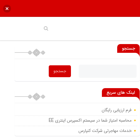
جستجو
لینک های سریع
فرم ارزیابی رایگان
محاسبه امتیاز شما در سیستم اکسپرس اینتری EE
خدمات مهاجرتی شرکت کنپارس