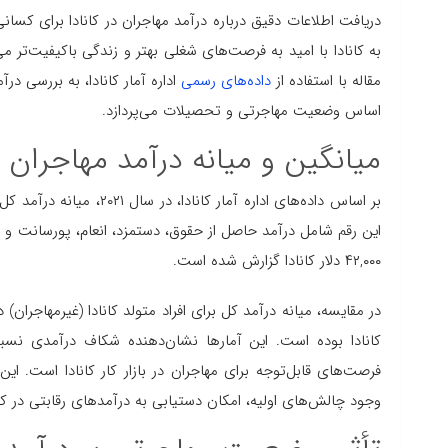
دریافت اطلاعات دقیق درباره درآمد مهاجران در کانادا برای کسان
به کانادا با امید به فرصت‌های شغلی بهتر و زندگی باکیفیت‌تر می‌
مقاله با استفاده از
داده‌های رسمی
اساس وضعیت مهاجرتی و تحصیلات می‌پردازد.
میانگین و میانه درآمد مهاجران در
این رقم شامل درآمد حاصل از حقوق، دستمزد، انعام، پورسانت و 
۴۲,۰۰۰ دلار کانادا گزارش شده است.
فرصت‌های قابل‌توجه برای مهاجران در بازار کار کانادا است. این
وجود چالش‌های اولیه، امکان دستیابی به درآمدهای رقابتی در کان