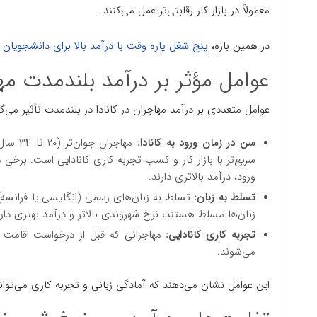
معمولاً در بازار کار رقابتی‌تر عمل می‌کنند.
در همین باره،
پنج شغل پاره وقت با درآمد بالا برای دانشجویان ب
عوامل مؤثر بر درآمد بلندمدت مه
عوامل متعددی بر درآمد مهاجران در کانادا در بلندمدت تأثیر می‌گذ
سن در زمان ورود به کانادا:
مهاجرا
ورود، درآمد بالاتری دارند.
تسلط به زبان:
تسلط به زبان‌های رسمی (انگلیسی یا فرانسه) ن
زبان‌ها مسلط هستند، نرخ شهروندی بالاتر و درآمد بهتری دارن
تجربه کاری کانادایی:
مهاجرانی که قبل از درخواست اقامت دائم
می‌شوند.
این عوامل نشان می‌دهند که آمادگی زبانی و تجربه کاری می‌توانند