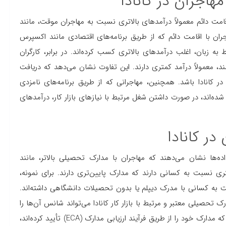
هاجران در کانادا
امت دائم معمولاً درآمدهای بالاتری نسبت به مهاجران موقت، مانند
اجران با اقامت دائم که از طریق برنامه‌های اقتصادی مانند اکسپرس
به زبان، اغلب درآمدهای بالاتری کسب کرده‌اند. در برابر، کارگران
 معمولاً درآمد کمتری دارند. این تفاوت نشان می‌دهد که دریافت
در کانادا باشد. همچنین، مهاجرانی که از طریق برنامه‌های نامزدی
تی وارد شده‌اند، در صورت داشتن شغل مرتبط با نیازهای بازار کار، درآمدهای
در کانادا
ه‌ها نشان می‌دهند که مهاجران با مدارک تحصیلی بالاتر، مانند
ری نسبت به کسانی دارند که مدارک پایین‌تری دارند. برای نمونه،
ت به کسانی با مدرک دیپلم یا بدون تحصیلات دانشگاهی داشته‌اند.
 تحصیلی معتبر و مرتبط با بازار کار کانادا می‌تواند شانس آن‌ها را
برای یافتن مشاغل پردرآمد افزایش دهد. علاوه بر این، مهاجرانی که مدارک خود را از طریق فرآیند ارزیابی مدارک (ECA) تأیید کرده‌اند،