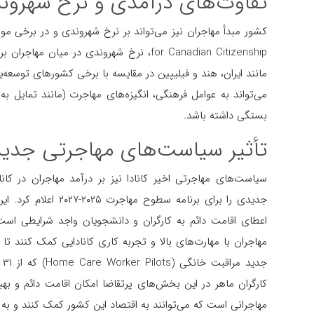
تفاوت‌های درآمدی و نرخ شهرون
for Canadian Citizenship، نرخ شهروندی در
مانند ایران، هند و فیلیپین در مقایسه با برخی کشورهای توسعه‌یا
می‌تواند به عوامل فرهنگی، انگیزه‌های مهاجرت (مانند تمایل به
بستگی داشته باشد.
تأثیر سیاست‌های مهاجرتی جدید 
جدیدی را برای برنامه
اعطای اقامت دائم به کارگران و دانشجویان واجد شرایطی است ک
مهاجران با مهارت‌های بالا و تجربه کاری کانادایی کمک کنند تا 
کارگران ماهر در این بخش‌های پرتقاضا امکان اقامت دائم و بهبو
مهاجرانی است که می‌توانند به اقتصاد این کشور کمک کنند و به 