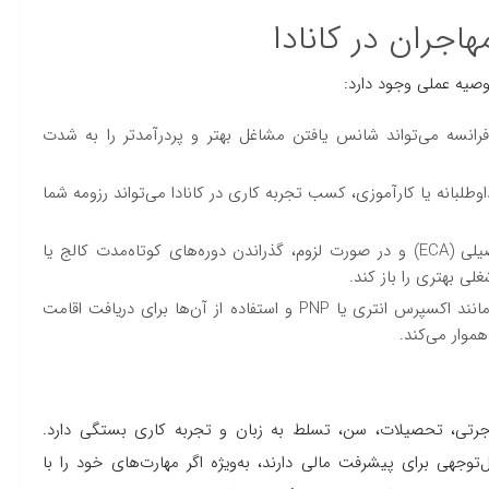
اجران در کانادا
وصیه عملی وجود دارد:
رانسه می‌تواند شانس یافتن مشاغل بهتر و پردرآمدتر را به شدت
طلبانه یا کارآموزی، کسب تجربه کاری در کانادا می‌تواند رزومه شما
پیگیری ارزیابی مدارک تحصیلی (ECA) و در صورت لزوم، گذراندن دوره‌های کوتاه‌مدت کالج یا
غلی بهتری را باز کند.
آگاهی از برنامه‌های مهاجرتی مانند اکسپرس انتری یا PNP و استفاده از آن‌ها برای دریافت اقامت
هموار می‌کند.
اجرتی، تحصیلات، سن، تسلط به زبان و تجربه کاری بستگی دارد.
های قابل‌توجهی برای پیشرفت مالی دارند، به‌ویژه اگر مهارت‌های خود را با