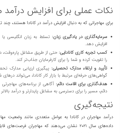
نکات عملی برای افزایش درآمد مه
برای مهاجرانی که به دنبال افزایش درآمد در کانادا هستند، چند ت
سرمایه‌گذاری در یادگیری زبان:
تسلط به زبان انگلیسی یا ف
افزایش دهد.
کسب تجربه کاری کانادایی:
حتی از طریق مشاغل پاره‌وقت، داو
را تقویت کرده و شما را برای کارفرمایان جذاب‌تر کند.
تأیید و ارتقاء مدارک تحصیلی:
گواهی‌های حرفه‌ای مرتبط با بازار کار کانادا، می‌تواند درهای ش
هدف‌گذاری برای اقامت دائم:
دائم، مسیر را برای دسترسی به مشاغل پایدارتر و درآمد بالاتر 
نتیجه‌گیری
درآمد مهاجران در کانادا به عوامل متعددی مانند وضعیت مه
داده‌های سال ۲۰۲۱ نشان می‌دهند که مهاجران فرصت‌