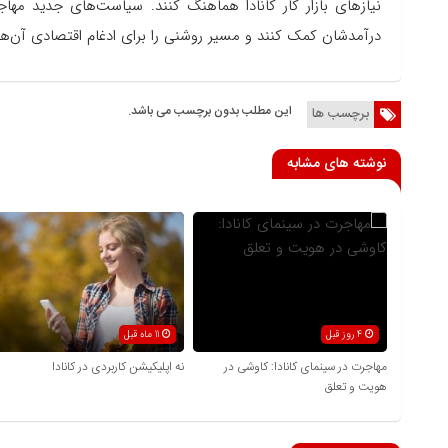
نیازهای بازار کار کانادا هماهنگ کنند. سیاست‌های جدید مهاجرتی
درآمدشان کمک کنند و مسیر روشنی را برای ادغام اقتصادی آن‌ها 
این مطلب بدون برچسب می باشد.
برچسب ها
نوشته های مشابه
4 روز قبل
11 ماه قبل
مهاجرت در سینمای کانادا: کاوشی در
نه اپلیکیشن کاربردی در کانادا
هویت و تعلق