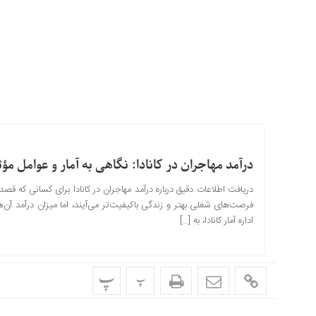
درآمد مهاجران در کانادا: نگاهی به آمار و عوامل مؤث
دریافت اطلاعات دقیق درباره درآمد مهاجران در کانادا برای کسانی که قصد م
فرصت‌های شغلی بهتر و زندگی باکیفیت‌تر می‌آیند، اما میزان درآمد آن‌ها
اداره آمار کانادا، به […]
پ
پ